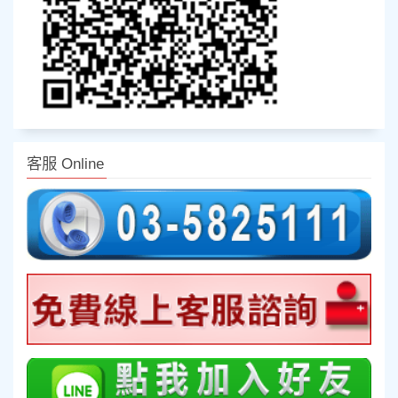
客服 Online