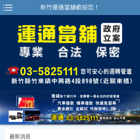
新竹運通當舖歡迎您！
最新消息