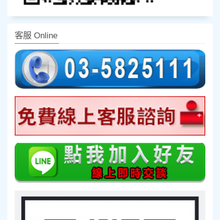
客服 Online